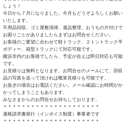
しょう！
今日から７月になりました。今月もどうぞよろしくお願い
いたします。
不用品回収、ゴミ屋敷清掃、遺品整理、おうちの片付けで
お困りごとがありましたらまずはお問合せください。
お客様のご要望に合わせて軽トラック、２トントラック平
ボディー、箱型トラックにて対応可能です。
横浜市内のお客様でしたら、予定が合えば即日対応も可能
です。
お見積りは無料となります。お問合せのメールにて、回収
品の写真を送って頂ければ概算見積りも可能です。
お急ぎの場合はお電話ください。メール確認にお時間がか
かってしまうこともあります。
みなさまからのお問合せお待ちしております。
＊＊＊＊＊＊＊＊＊＊＊＊＊＊＊＊＊＊＊＊＊
適格請求書発行（インボイス制度）事業者です
＊＊＊＊＊＊＊＊＊＊＊＊＊＊＊＊＊＊＊＊＊