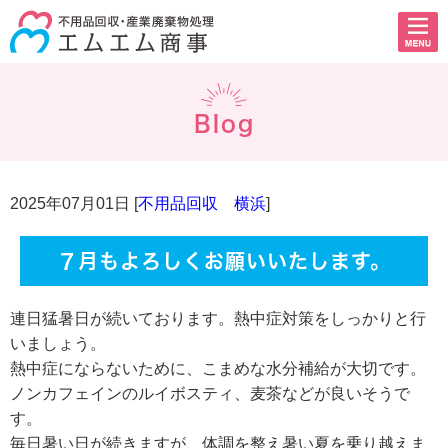
Blog
2025年07月01日 [
不用品回収 横浜
]
７月もよろしくお願いいたします。
連日猛暑日が続いております。熱中症対策をしっかりと行
いましょう。
熱中症にならないために、こまめな水分補給が大切です。
ノンカフェインのルイボスティ、麦茶などが良いそうで
す。
毎日暑い日が続きますが、体調を整え暑い夏を乗り越えま