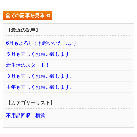
【最近の記事】
6月もよろしくお願いいたします。
５月も宜しくお願い致します！
新生活のスタート！
３月も宜しくお願い致します。
本年も宜しくお願い致します。
【カテゴリーリスト】
不用品回収 横浜