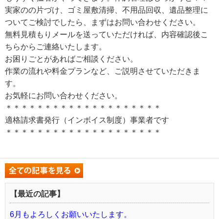
実家のの片づけ、ゴミ屋敷清掃、不用品回収、遺品整理に
ついてご検討でしたら、まずはお問い合わせください。
無料見積もりメールを送っていただければ、内容確認後こ
ちらからご連絡いたします。
お困りごとがあればご相談ください。
作業の流れや料金プランなど、ご説明させていただきま
す。
お気軽にお問い合わせください。
＊＊＊＊＊＊＊＊＊＊＊＊＊＊＊＊＊＊＊＊
適格請求書発行（インボイス制度）事業者です
＊＊＊＊＊＊＊＊＊＊＊＊＊＊＊＊＊＊＊＊
【最近の記事】
6月もよろしくお願いいたします。