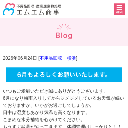
Blog
2026年06月24日 [
不用品回収 横浜
]
6月もよろしくお願いいたします。
いつもご愛顧いただき誠にありがとうございます。
6月になり梅雨入りしてからジメジメしているお天気が続い
ておりますが、いかがお過ごしでしょうか。
日中は湿度もあがり気温も高くなります。
こまめな水分補給を心がけてください。
もうすぐ猛暑がやってきます。体調管理はしっかりと！！