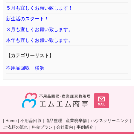
５月も宜しくお願い致します！
新生活のスタート！
３月も宜しくお願い致します。
本年も宜しくお願い致します。
【カテゴリーリスト】
不用品回収 横浜
|
Home
|
不用品回収
|
遺品整理
|
産業廃棄物
|
ハウスクリーニング
|
ご依頼の流れ
|
料金プラン
|
会社案内
|
事例紹介
|