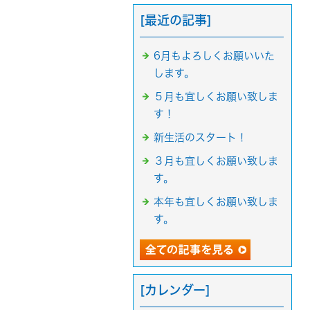
[最近の記事]
6月もよろしくお願いいた
します。
５月も宜しくお願い致しま
す！
新生活のスタート！
３月も宜しくお願い致しま
す。
本年も宜しくお願い致しま
す。
[カレンダー]