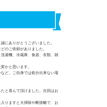
き誠にありがとうございました。
などのご依頼がありました。
、洗濯機、冷蔵庫、食器、衣類、雑
大変かと思います。
いなど。ご自身では処分出来ない場
ったと喜んで頂けました。次回はお
に入りますと大掃除や断捨離で、お