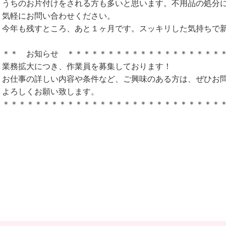
うちのお片付けをされる方も多いと思います。不用品の処分
気軽にお問い合わせください。
今年も残すところ、あと１ヶ月です。スッキリした気持ちで
＊＊ お知らせ ＊＊＊＊＊＊＊＊＊＊＊＊＊＊＊＊＊＊＊
業務拡大につき、作業員を募集しております！
お仕事の詳しい内容や条件など、ご興味のある方は、ぜひお
よろしくお願い致します。
＊＊＊＊＊＊＊＊＊＊＊＊＊＊＊＊＊＊＊＊＊＊＊＊＊＊＊