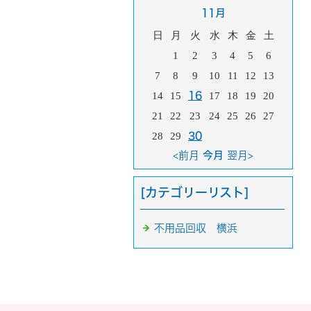
11月
日
月
火
水
木
金
土
1
2
3
4
5
6
7
8
9
10
11
12
13
14
15
16
17
18
19
20
21
22
23
24
25
26
27
28
29
30
<前月
今月
翌月>
[カテゴリーリスト]
不用品回収 横浜