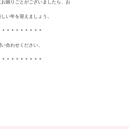
にお困りごとがございましたら、お
新しい年を迎えましょう。
＊＊＊＊＊＊＊＊＊＊
問い合わせください。
＊＊＊＊＊＊＊＊＊＊