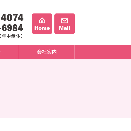
介
会社案内