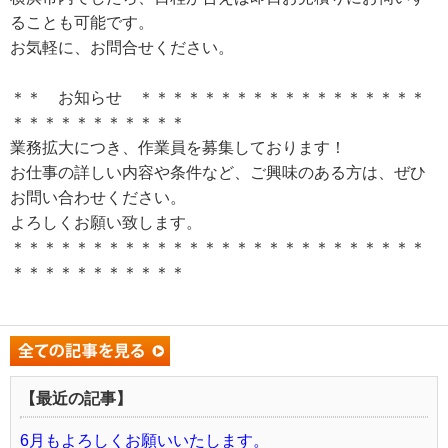
ることも可能です。
お気軽に、お問合せください。
＊＊ お知らせ ＊＊＊＊＊＊＊＊＊＊＊＊＊＊＊＊＊＊
＊＊＊＊＊＊＊＊＊＊＊
業務拡大につき、作業員を募集しております！
お仕事の詳しい内容や条件など、ご興味のある方は、ぜひ
お問い合わせください。
よろしくお願い致します。
＊＊＊＊＊＊＊＊＊＊＊＊＊＊＊＊＊＊＊＊＊＊＊＊＊＊
＊＊＊＊＊＊＊＊＊＊＊
【最近の記事】
6月もよろしくお願いいたします。