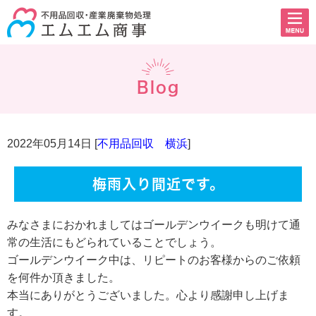
Blog
2022年05月14日 [
不用品回収 横浜
]
梅雨入り間近です。
みなさまにおかれましてはゴールデンウイークも明けて通
常の生活にもどられていることでしょう。
ゴールデンウイーク中は、リピートのお客様からのご依頼
を何件か頂きました。
本当にありがとうございました。心より感謝申し上げま
す。