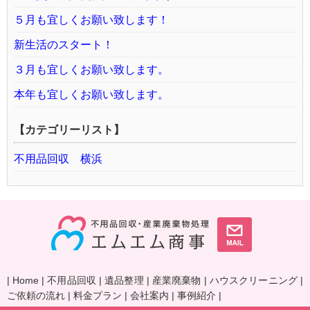
５月も宜しくお願い致します！
新生活のスタート！
３月も宜しくお願い致します。
本年も宜しくお願い致します。
【カテゴリーリスト】
不用品回収 横浜
|
Home
|
不用品回収
|
遺品整理
|
産業廃棄物
|
ハウスクリーニング
|
ご依頼の流れ
|
料金プラン
|
会社案内
|
事例紹介
|