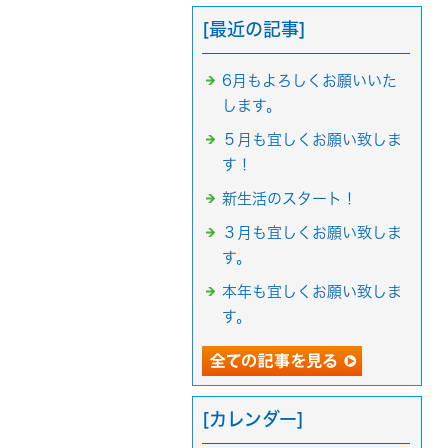
[最近の記事]
6月もよろしくお願いいた
します。
５月も宜しくお願い致しま
す！
新生活のスタート！
３月も宜しくお願い致しま
す。
本年も宜しくお願い致しま
す。
[カレンダー]