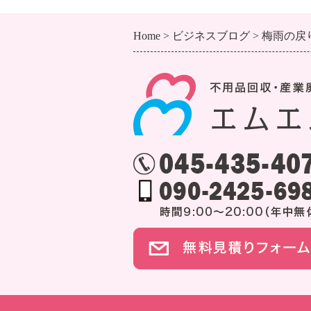
Home
ビジネスブログ
梅雨の戻