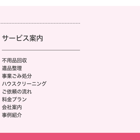
サービス案内
不用品回収
遺品整理
事業ごみ処分
ハウスクリーニング
ご依頼の流れ
料金プラン
会社案内
事例紹介