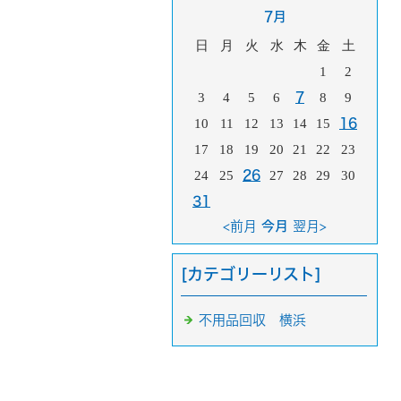
7月
日
月
火
水
木
金
土
1
2
3
4
5
6
7
8
9
10
11
12
13
14
15
16
17
18
19
20
21
22
23
24
25
26
27
28
29
30
31
<前月
今月
翌月>
[カテゴリーリスト]
不用品回収 横浜