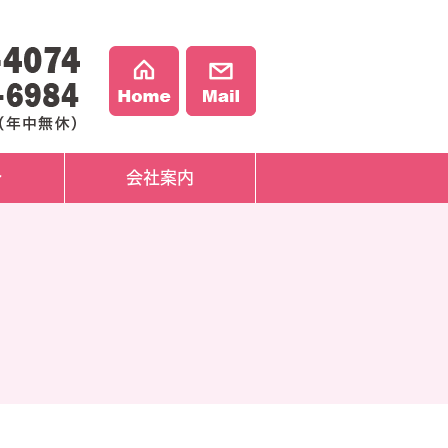
介
会社案内