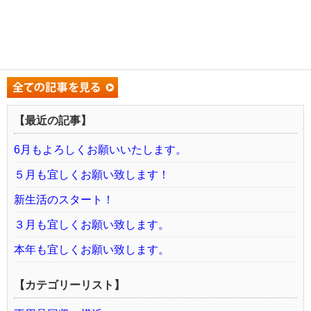
【最近の記事】
6月もよろしくお願いいたします。
５月も宜しくお願い致します！
新生活のスタート！
３月も宜しくお願い致します。
本年も宜しくお願い致します。
【カテゴリーリスト】