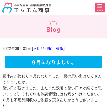
Blog
2022年09月01日 [
不用品回収 横浜
]
９月になりました。
夏休みが終わり９月になりました。夏の思い出はたくさん
できましたか。
暑い日が続きました。まだまだ残暑で暑い日々が続くと思
いますが、くれぐれも体調管理にはお気をつけください。
８月も不用品回収のご依頼を頂きありがとうございまし
た。