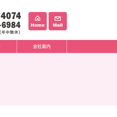
介
会社案内