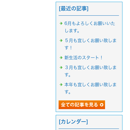
[最近の記事]
6月もよろしくお願いいた
します。
５月も宜しくお願い致しま
す！
新生活のスタート！
３月も宜しくお願い致しま
す。
本年も宜しくお願い致しま
す。
[カレンダー]