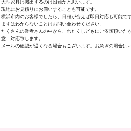
大型家具は搬出するのは困難かと思います。
現地にお見積りにお伺いすることも可能です。
横浜市内のお客様でしたら、日程が合えば即日対応も可能で
まずはわからないことはお問い合わせください。
たくさんの業者さんの中から、わたくしどもにご依頼頂いた
意、対応致します。
メールの確認が遅くなる場合もございます。お急ぎの場合は