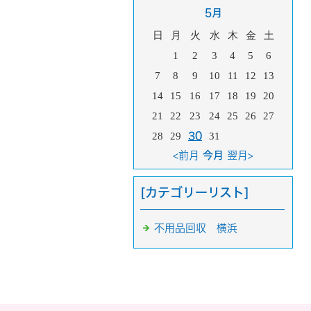
5月
日
月
火
水
木
金
土
1
2
3
4
5
6
7
8
9
10
11
12
13
14
15
16
17
18
19
20
21
22
23
24
25
26
27
28
29
30
31
<前月
今月
翌月>
[カテゴリーリスト]
不用品回収 横浜