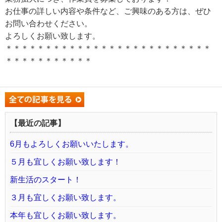
お仕事の詳しい内容や条件など、ご興味のある方は、ぜひ
お問い合わせください。
よろしくお願い致します。
＊＊＊＊＊＊＊＊＊＊＊＊＊＊＊＊＊＊＊＊＊＊＊＊＊＊
＊＊＊＊＊＊＊＊＊＊＊
【最近の記事】
6月もよろしくお願いいたします。
５月も宜しくお願い致します！
新生活のスタート！
３月も宜しくお願い致します。
本年も宜しくお願い致します。