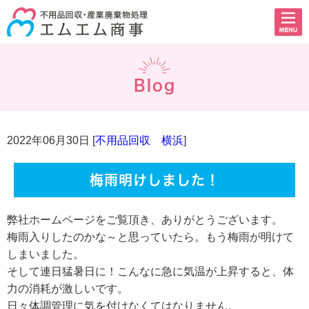
Blog
2022年06月30日 [
不用品回収 横浜
]
梅雨明けしました！
弊社ホームページをご覧頂き、ありがとうございます。
梅雨入りしたのかな～と思っていたら。もう梅雨が明けて
しまいました。
そして連日猛暑日に！こんなに急に気温が上昇すると、体
力の消耗が激しいです。
日々体調管理に気を付けなくてはなりません。