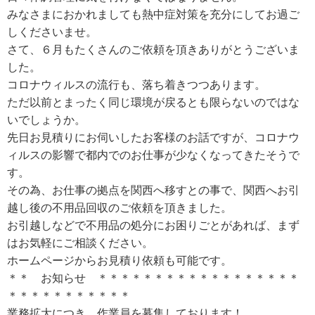
みなさまにおかれましても熱中症対策を充分にしてお過ご
しくださいませ。
さて、６月もたくさんのご依頼を頂きありがとうございま
した。
コロナウィルスの流行も、落ち着きつつあります。
ただ以前とまったく同じ環境が戻るとも限らないのではな
いでしょうか。
先日お見積りにお伺いしたお客様のお話ですが、コロナウ
ィルスの影響で都内でのお仕事が少なくなってきたそうで
す。
その為、お仕事の拠点を関西へ移すとの事で、関西へお引
越し後の不用品回収のご依頼を頂きました。
お引越しなどで不用品の処分にお困りごとがあれば、まず
はお気軽にご相談ください。
ホームページからお見積り依頼も可能です。
＊＊ お知らせ ＊＊＊＊＊＊＊＊＊＊＊＊＊＊＊＊＊＊
＊＊＊＊＊＊＊＊＊＊＊
業務拡大につき、作業員を募集しております！