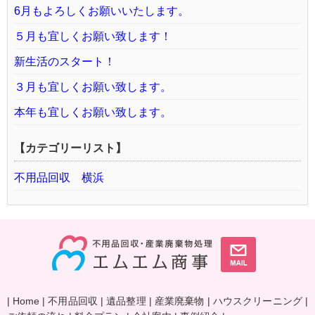
6月もよろしくお願いいたします。
５月も宜しくお願い致します！
新生活のスタート！
３月も宜しくお願い致します。
本年も宜しくお願い致します。
【カテゴリーリスト】
不用品回収 横浜
|
Home
|
不用品回収
|
遺品整理
|
産業廃棄物
|
ハウスクリーニング
|