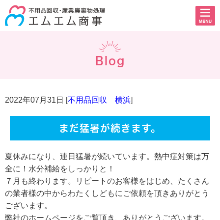
Blog
2022年07月31日 [
不用品回収 横浜
]
まだ猛暑が続きます。
夏休みになり、連日猛暑が続いています。熱中症対策は万
全に！水分補給をしっかりと！
７月も終わります。リピートのお客様をはじめ、たくさん
の業者様の中からわたくしどもにご依頼を頂きありがとう
ございます。
弊社のホームページをご覧頂き、ありがとうございます。