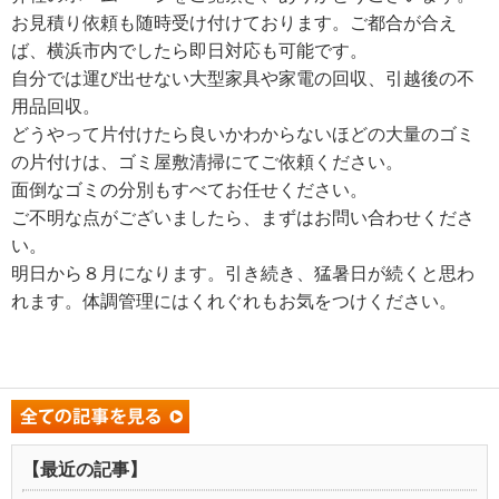
お見積り依頼も随時受け付けております。ご都合が合え
ば、横浜市内でしたら即日対応も可能です。
自分では運び出せない大型家具や家電の回収、引越後の不
用品回収。
どうやって片付けたら良いかわからないほどの大量のゴミ
の片付けは、ゴミ屋敷清掃にてご依頼ください。
面倒なゴミの分別もすべてお任せください。
ご不明な点がございましたら、まずはお問い合わせくださ
い。
明日から８月になります。引き続き、猛暑日が続くと思わ
れます。体調管理にはくれぐれもお気をつけください。
【最近の記事】