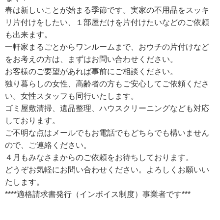
春は新しいことが始まる季節です。実家の不用品をスッキ
リ片付けをしたい、１部屋だけを片付けたいなどのご依頼
も出来ます。
一軒家まるごとからワンルームまで、おウチの片付けなど
をお考えの方は、まずはお問い合わせください。
お客様のご要望があれば事前にご相談ください。
独り暮らしの女性、高齢者の方もご安心してご依頼くださ
い。女性スタッフも同行いたします。
ゴミ屋敷清掃、遺品整理、ハウスクリーニングなども対応
しております。
ご不明な点はメールでもお電話でもどちらでも構いません
ので、ご連絡ください。
４月もみなさまからのご依頼をお待ちしております。
どうぞお気軽にお問い合わせください。よろしくお願いい
たします。
****適格請求書発行（インボイス制度）事業者です***