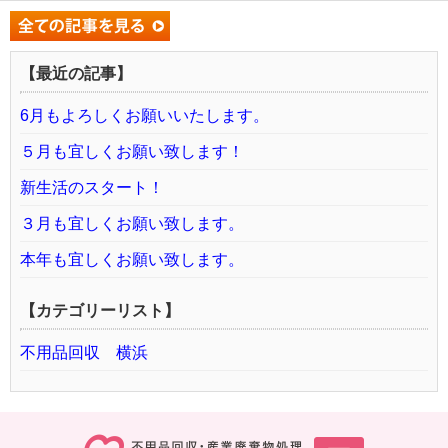
【最近の記事】
6月もよろしくお願いいたします。
５月も宜しくお願い致します！
新生活のスタート！
３月も宜しくお願い致します。
本年も宜しくお願い致します。
【カテゴリーリスト】
不用品回収 横浜