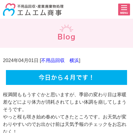
Blog
2024年04月01日 [
不用品回収 横浜
]
今日から４月です！
桜満開ももうすぐかと思いますが、季節の変わり目は寒暖
差などにより体力が消耗されてしまい体調を崩してしまう
そうです。
やっと桜も咲き始め春めいてきたところです。お天気が変
わりやすいのでお出かけ前は天気予報のチェックをお忘れ
なく！