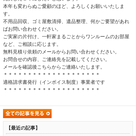
本年も変わらぬご愛顧のほど、よろしくお願いいたしま
す。
不用品回収、ゴミ屋敷清掃、遺品整理、何かご要望があれ
ばお問い合わせください。
ご実家の片付け、一軒家まるごとからワンルームのお部屋
など、ご相談に応じます。
無料見積り依頼のメールからお問い合わせください。
お問合せの内容、ご連絡先を記載してください。
メールを確認後こちらからご連絡いたします。
＊＊＊＊＊＊＊＊＊＊＊＊＊＊＊＊＊＊＊＊
適格請求書発行（インボイス制度）事業者です
＊＊＊＊＊＊＊＊＊＊＊＊＊＊＊＊＊＊＊＊
【最近の記事】