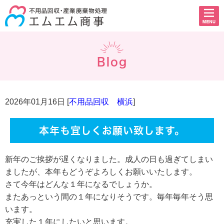
Blog
2026年01月16日 [
不用品回収 横浜
]
本年も宜しくお願い致します。
新年のご挨拶が遅くなりました。成人の日も過ぎてしまい
ましたが、本年もどうぞよろしくお願いいたします。
さて今年はどんな１年になるでしょうか。
またあっという間の１年になりそうです。毎年毎年そう思
います。
充実した１年にしたいと思います。