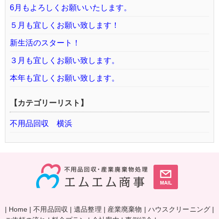
6月もよろしくお願いいたします。
５月も宜しくお願い致します！
新生活のスタート！
３月も宜しくお願い致します。
本年も宜しくお願い致します。
【カテゴリーリスト】
不用品回収 横浜
|
Home
|
不用品回収
|
遺品整理
|
産業廃棄物
|
ハウスクリーニング
|